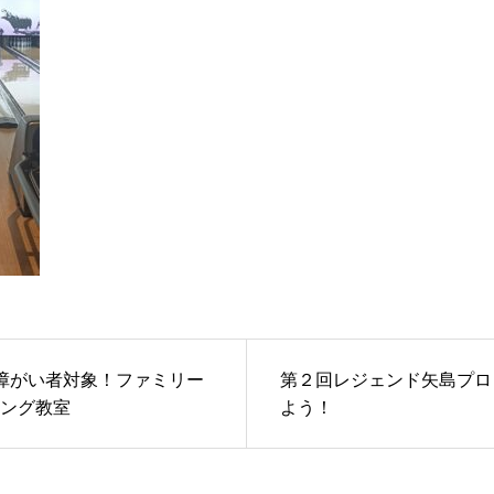
障がい者対象！ファミリー
第２回レジェンド矢島プロ
ング教室
よう！