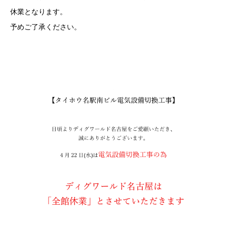
休業となります。
予めご了承ください。