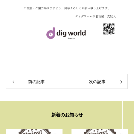
前の記事
次の記事
新着のお知らせ