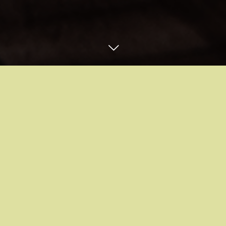
お問合せ・ご予約はコチラ
Instagram
email
スタッフブログ
BLOG
2
10
2
03
2024
2024