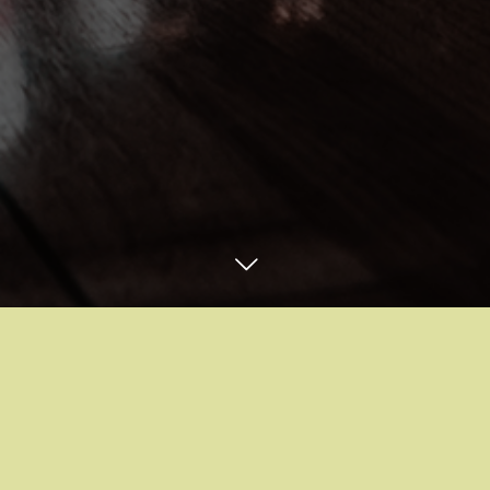
お問合せ・ご予約はコチラ
Instagram
email
スタッフブログ
BLOG