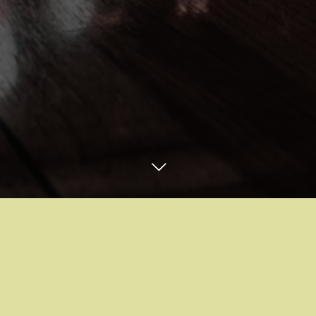
お問合せ・ご予約はコチラ
Instagram
email
スタッフブログ
BLOG