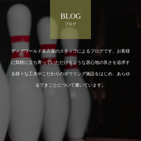
BLOG
ブログ
ディグワールド名古屋のスタッフによるブログです。お客様
に気軽に立ち寄っていただけるような居心地の良さを追求す
る様々な工夫やこだわりのボウリング施設をはじめ、あらゆ
るできごとについて書いています。