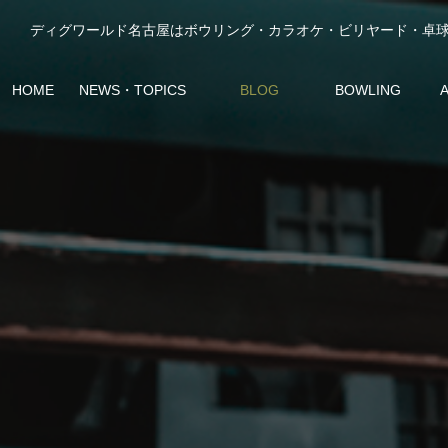
HOME
NEWS・TOPICS
BLOG
BOWLING
最新ニュース
スタッフブログ
ボウリング
ア