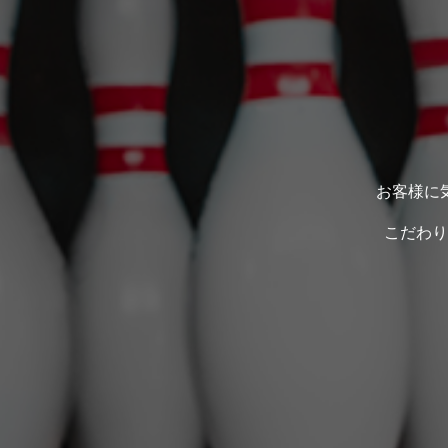
お客様に
こだわり