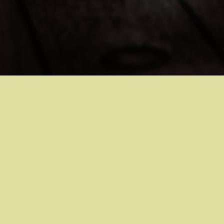
4
16
2025
スタッフブログ
BLOG