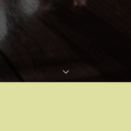
お問合せ・ご予約はコチラ
Instagram
email
スタッフブログ
BLOG