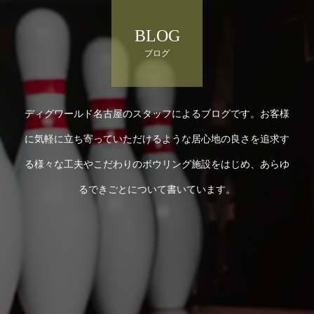
BLOG
ブログ
ディグワールド名古屋のスタッフによるブログです。お客様
に気軽に立ち寄っていただけるような居心地の良さを追求す
る様々な工夫やこだわりのボウリング施設をはじめ、あらゆ
るできごとについて書いています。