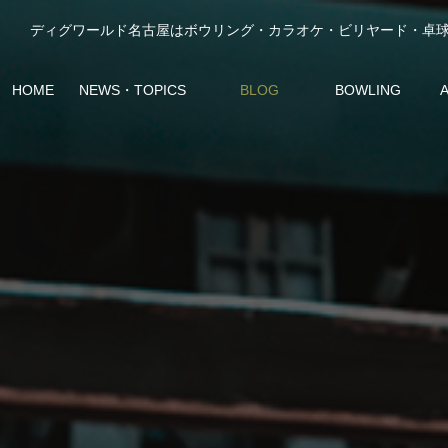
HOME
NEWS・TOPICS
BLOG
BOWLING
最新ニュース
スタッフブログ
ボウリング
ア