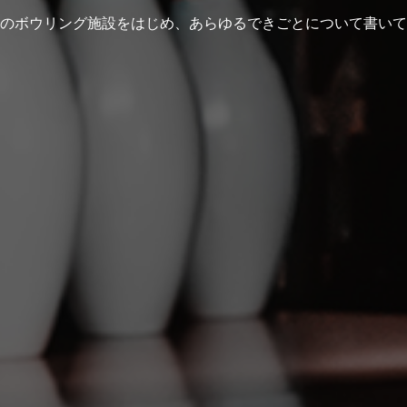
のボウリング施設をはじめ、あらゆるできごとについて書いて