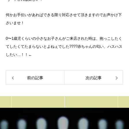
何かお手伝いがあればできる限り対応させて頂きますのでお声かけ下
さいませ！
0〜1歳児くらいの小さなお子さんがご来店された時は、抱っこしたく
てしたくてたまらないとよねぇでした????赤ちゃんの匂い、ハスハス
したい…！！←
前の記事
次の記事