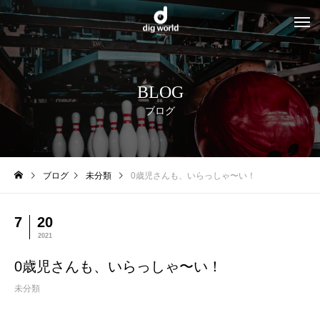
BLOG
ブログ
ブログ
未分類
0歳児さんも、いらっしゃ〜い！
7
20
2021
0歳児さんも、いらっしゃ〜い！
未分類