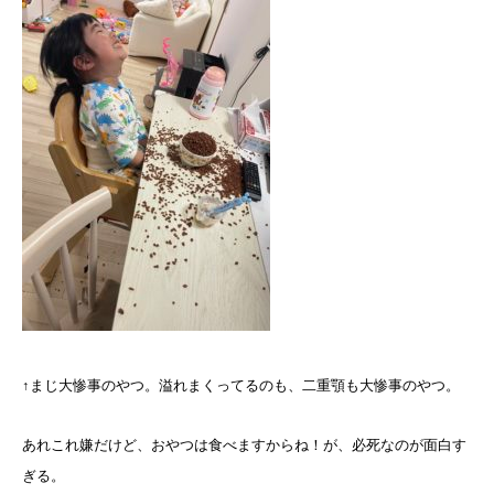
↑まじ大惨事のやつ。溢れまくってるのも、二重顎も大惨事のやつ。
あれこれ嫌だけど、おやつは食べますからね！が、必死なのが面白す
ぎる。