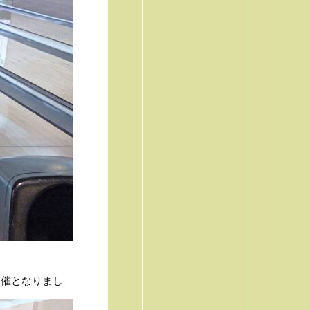
開催となりまし