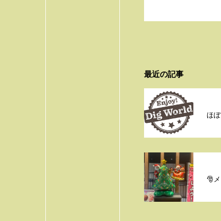
最近の記事
ほぼ
🎅