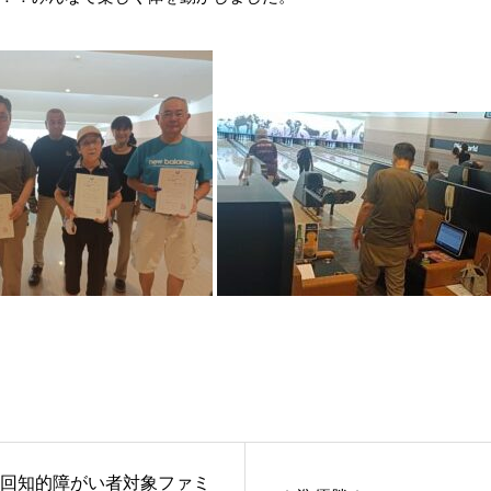
回知的障がい者対象ファミ