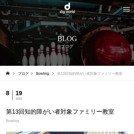
BLOG
ブログ
ブログ
Bowling
第13回知的障がい者対象ファミリー教室
8
19
2023
第13回知的障がい者対象ファミリー教室
Bowling