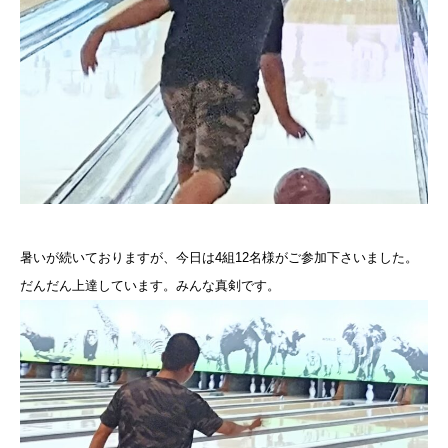
暑いが続いておりますが、今日は4組12名様がご参加下さいました。
だんだん上達しています。みんな真剣です。