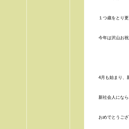
１つ歳をとり更
今年は沢山お祝
4月も始まり、
新社会人になら
おめでとうござい