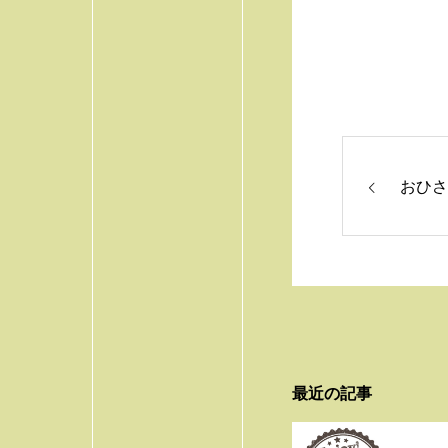
おひさ
最近の記事