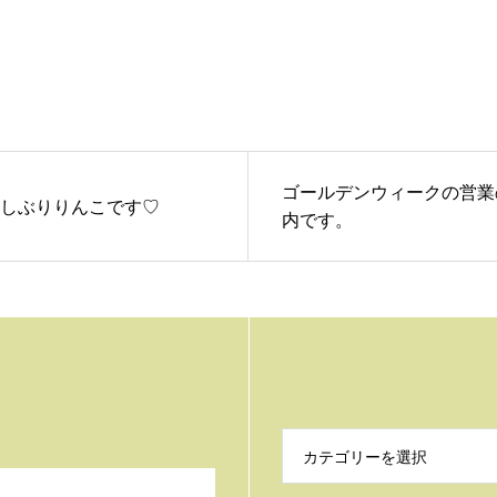
ゴールデンウィークの営業
しぶりりんこです♡
内です。
カテゴリーを選択