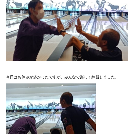
今日はお休みが多かったですが、みんなで楽しく練習しました。