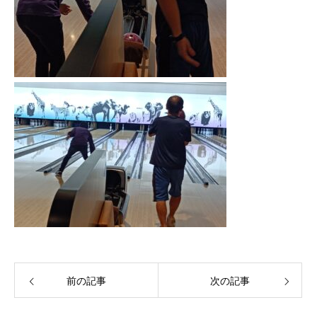
前の記事
次の記事