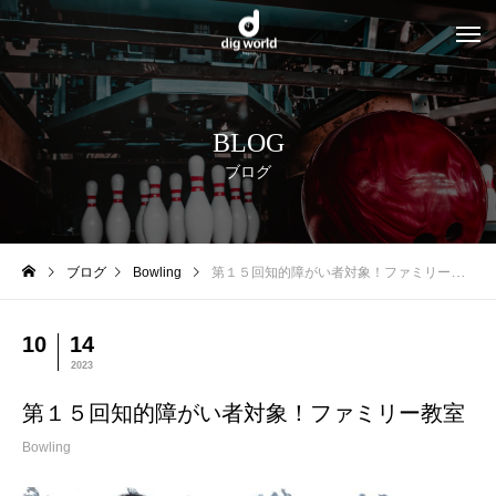
BLOG
ブログ
ブログ
Bowling
第１５回知的障がい者対象！ファミリー教室
10
14
2023
第１５回知的障がい者対象！ファミリー教室
Bowling